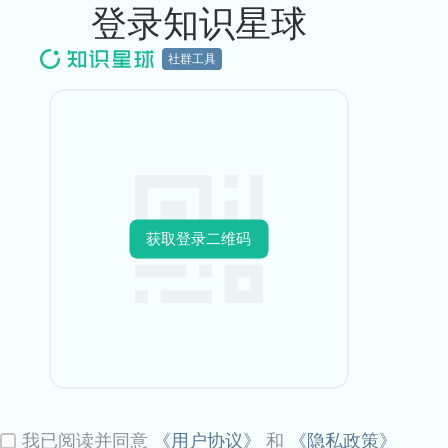
登录知识星球
社群工具
获取登录二维码
我已阅读并同意
《用户协议》
和
《隐私政策》