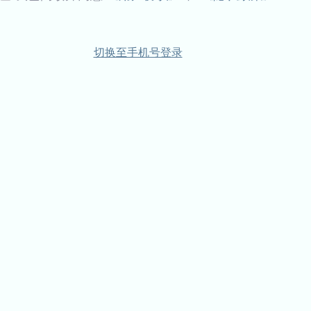
切换至手机号登录