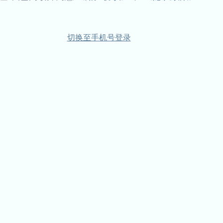
切换至手机号登录