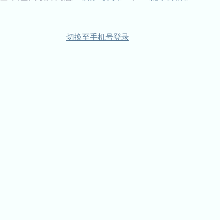
切换至手机号登录