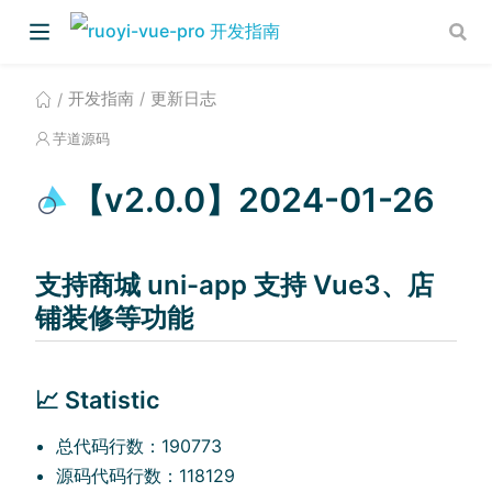
开发指南
更新日志
芋道源码
【v2.0.0】2024-01-26
)
支持商城 uni-app 支持 Vue3、店
)
铺装修等功能
📈 Statistic
总代码行数：190773
源码代码行数：118129