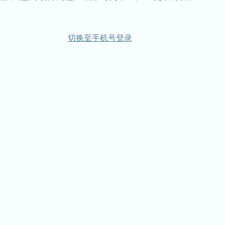
切换至手机号登录