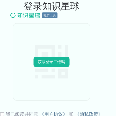
登录知识星球
社群工具
获取登录二维码
我已阅读并同意
《用户协议》
和
《隐私政策》