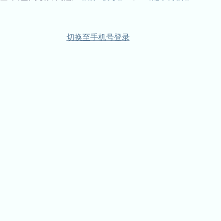
切换至手机号登录