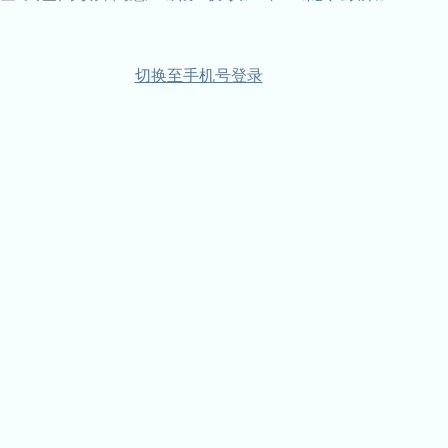
切换至手机号登录