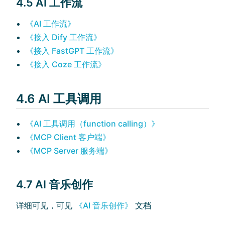
4.5 AI 工作流
《AI 工作流》
《接入 Dify 工作流》
《接入 FastGPT 工作流》
《接入 Coze 工作流》
4.6 AI 工具调用
《AI 工具调用（function calling）》
《MCP Client 客户端》
《MCP Server 服务端》
4.7 AI 音乐创作
详细可见，可见
《AI 音乐创作》
文档