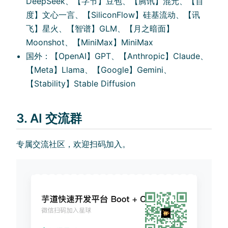
DeepSeek、【字节】豆包、【腾讯】混元、【百
度】文心一言、【SiliconFlow】硅基流动、【讯
飞】星火、【智谱】GLM、【月之暗面】
Moonshot、【MiniMax】MiniMax
国外：【OpenAI】GPT、【Anthropic】Claude、
【Meta】Llama、【Google】Gemini、
【Stability】Stable Diffusion
3. AI 交流群
专属交流社区，欢迎扫码加入。