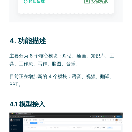
4. 功能描述
主要分为 8 个核心模块：对话、绘画、知识库、工
具、工作流、写作、脑图、音乐。
目前正在增加新的 4 个模块：语音、视频、翻译、
PPT。
4.1 模型接入