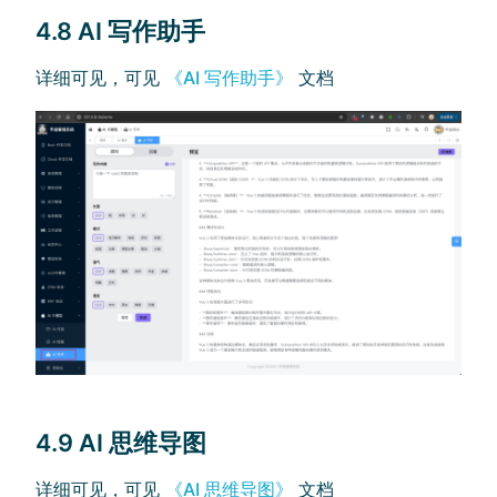
4.8 AI 写作助手
详细可见，可见
《AI 写作助手》
文档
4.9 AI 思维导图
详细可见，可见
《AI 思维导图》
文档