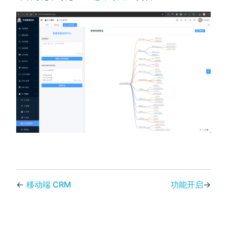
←
移动端 CRM
功能开启
→