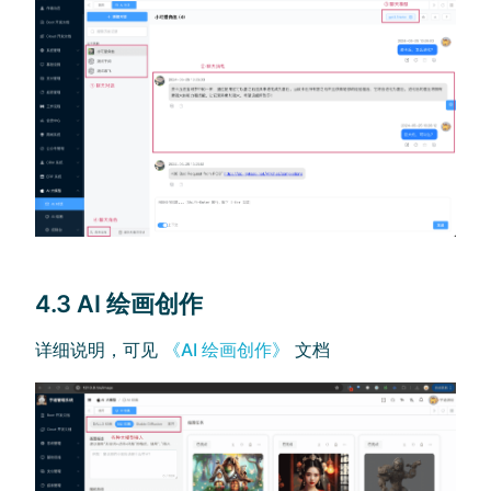
4.3 AI 绘画创作
详细说明，可见
《AI 绘画创作》
文档