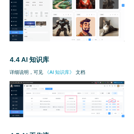
4.4 AI 知识库
详细说明，可见
《AI 知识库》
文档