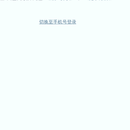
切换至手机号登录