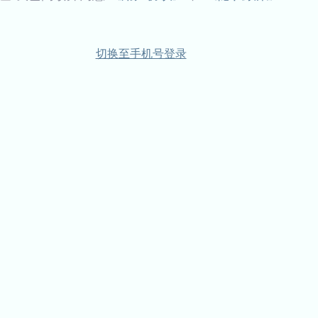
切换至手机号登录