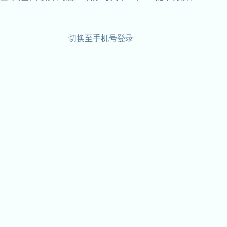
切换至手机号登录