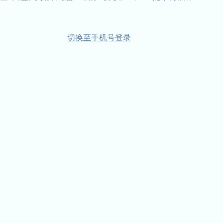
切换至手机号登录