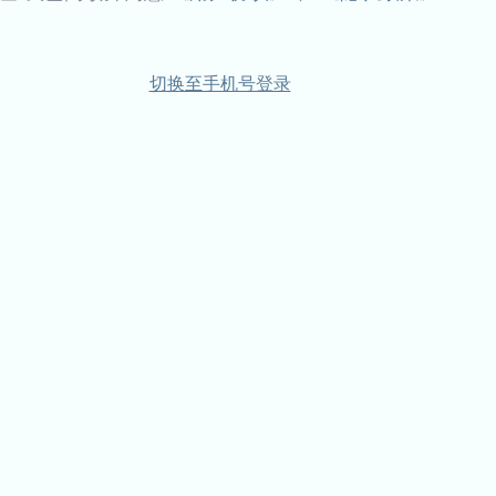
切换至手机号登录