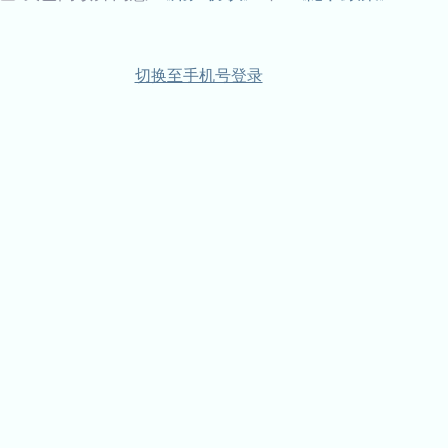
切换至手机号登录