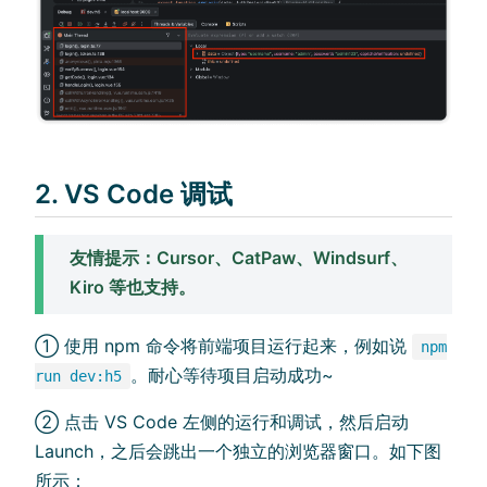
2. VS Code 调试
友情提示：Cursor、CatPaw、Windsurf、
Kiro 等也支持。
① 使用 npm 命令将前端项目运行起来，例如说
npm
。耐心等待项目启动成功~
run dev:h5
② 点击 VS Code 左侧的运行和调试，然后启动
Launch，之后会跳出一个独立的浏览器窗口。如下图
所示：