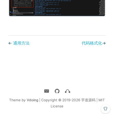
←
通用方法
代码格式化
→
Theme by
Vdoing
| Copyright © 2019-2026
芋道源码 | MIT
License