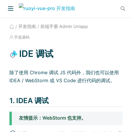
开发指南
前端手册 Admin Uniapp
芋道源码
IDE 调试
)
除了使用 Chrome 调试 JS 代码外，我们也可以使用
IDEA / WebStorm 或 VS Code 进行代码的调试。
)
1. IDEA 调试
友情提示：WebStorm 也支持。