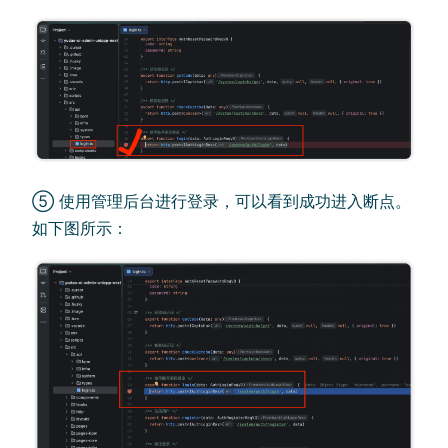
⑤ 使用管理后台进行登录，可以看到成功进入断点。
如下图所示：