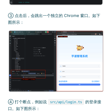
③ 点击后，会跳出一个独立的 Chrome 窗口。如下
图所示：
④ 打个断点，例如说
的登录接
src/api/login.ts
口。如下图所示：