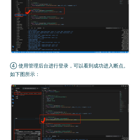
④ 使用管理后台进行登录，可以看到成功进入断点。
如下图所示：