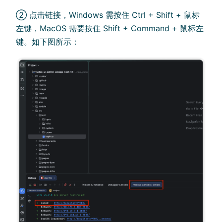
② 点击链接，Windows 需按住 Ctrl + Shift + 鼠标
左键，MacOS 需要按住 Shift + Command + 鼠标左
键。如下图所示：