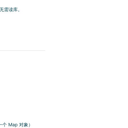
，无需读库。
 Map 对象）