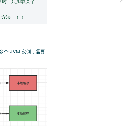
存刷新时，只加载某个
s 方法！！！！
多个 JVM 实例，需要