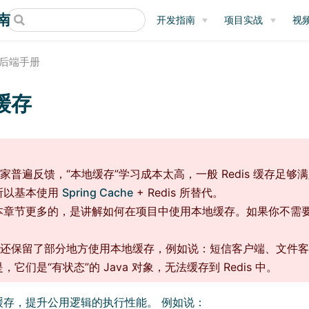
指南
开发指南
项目实战
视
后端手册
缓存
：
家普遍反馈，“本地缓存”学习成本太高，一般 Redis 缓存足够
所以基本使用
Spring Cache
+ Redis 所替代。
本章节更多的，是讲解如何在项目中使用本地缓存。如果你不需
。
中还保留了部分地方使用本地缓存，例如说：短信客户端、文件
，它们是“有状态”的 Java 对象，无法缓存到 Redis 中。
缓存，提升公用逻辑的执行性能。 例如说：