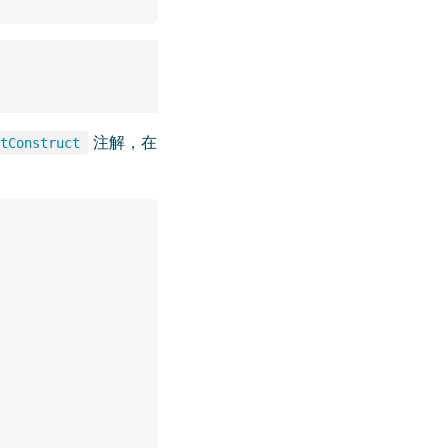
注解，在
tConstruct