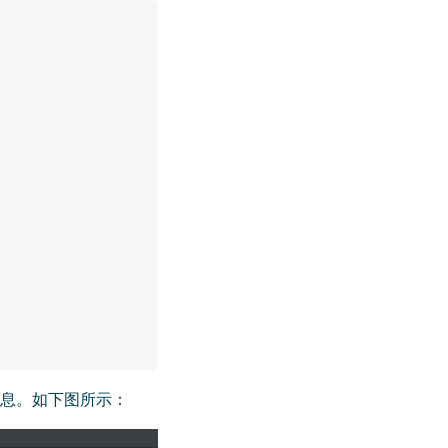
发送消息。如下图所示：