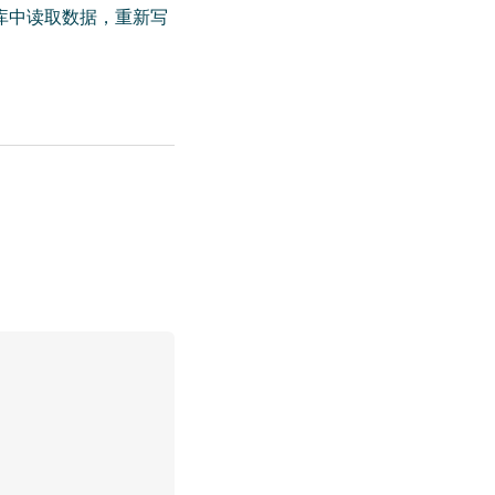
库中读取数据，重新写