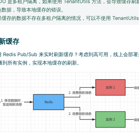
leDO 是多租户隔离，如果使用 TenantUtils 方法，会导致缓
色数据，导致本地缓存的错误。
缓存的数据不存在多租户隔离的情况，可以不使用 TenantUtil
刷新缓存
Redis Pub/Sub 来实时刷新缓存？考虑到高可用，线上会部署
s 广播到所有实例，实现本地缓存的刷新。