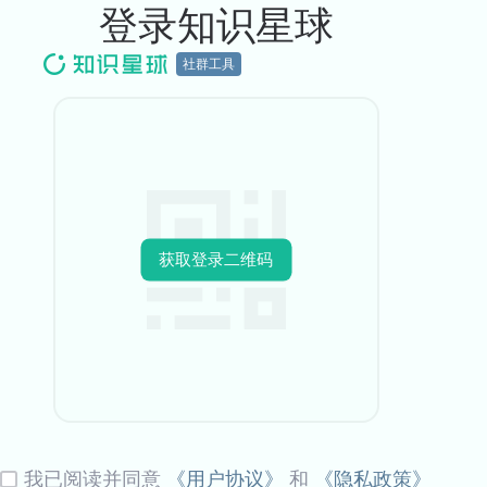
登录知识星球
社群工具
获取登录二维码
我已阅读并同意
《用户协议》
和
《隐私政策》