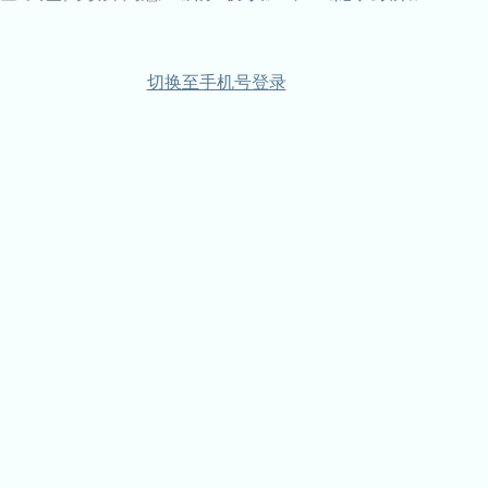
切换至手机号登录