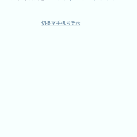
切换至手机号登录