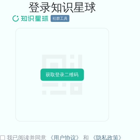
登录知识星球
社群工具
获取登录二维码
我已阅读并同意
《用户协议》
和
《隐私政策》