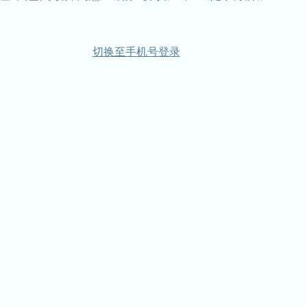
切换至手机号登录