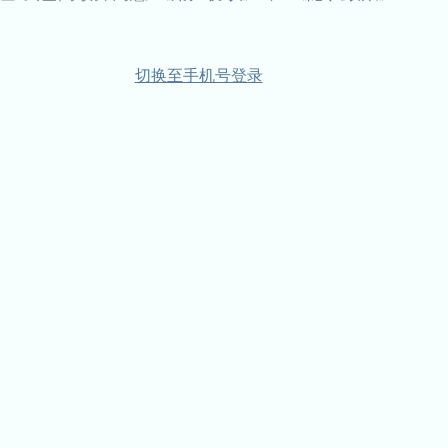
切换至手机号登录