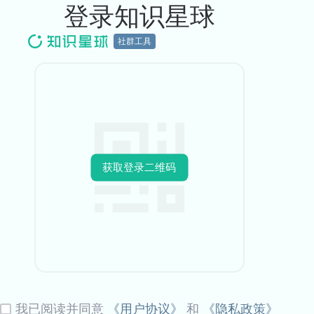
登录知识星球
社群工具
获取登录二维码
我已阅读并同意
《用户协议》
和
《隐私政策》