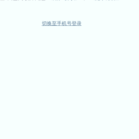
切换至手机号登录