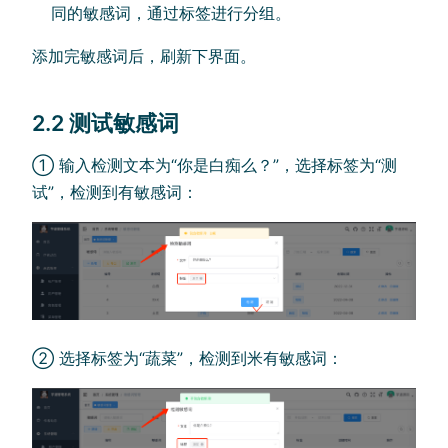
同的敏感词，通过标签进行分组。
添加完敏感词后，刷新下界面。
2.2 测试敏感词
① 输入检测文本为“你是白痴么？”，选择标签为“测
试”，检测到有敏感词：
② 选择标签为“蔬菜”，检测到米有敏感词：