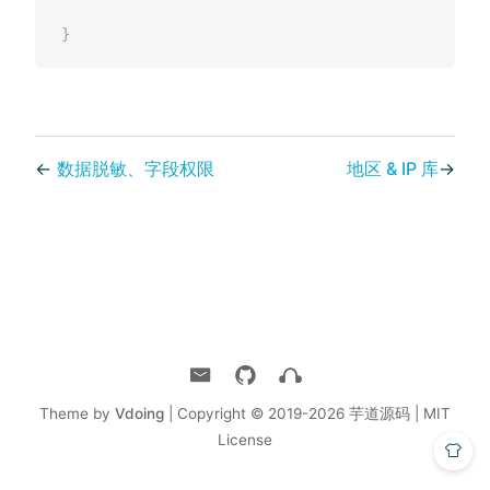
}
←
数据脱敏、字段权限
地区 & IP 库
→
Theme by
Vdoing
| Copyright © 2019-2026
芋道源码 | MIT
License