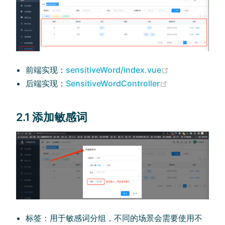
(opens new w
前端实现：
sensitiveWord/index.vue
(opens new wi
后端实现：
SensitiveWordController
2.1 添加敏感词
标签：用于敏感词分组，不同的场景会需要使用不