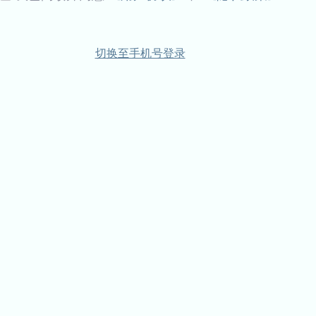
切换至手机号登录